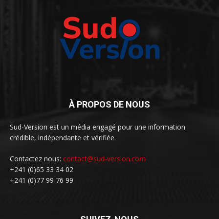
À PROPOS DE NOUS
Sud-Version est un média engagé pour une information
crédible, indépendante et vérifiée.
Contactez nous:
contact@sud-version.com
+241 (0)65 33 34 02
+241 (0)77 99 76 99