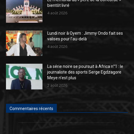
bientôt livré
4 août 2026
Lundi noir à Oyem : Jimmy Ondo fait ses
valises pour l’au-delà
4 août 2026
La série noire se poursuit à Africa n°1 : le
journaliste des sports Serge Egdzagore
Meye n’est plus
2 août 2026
Commentaires récents