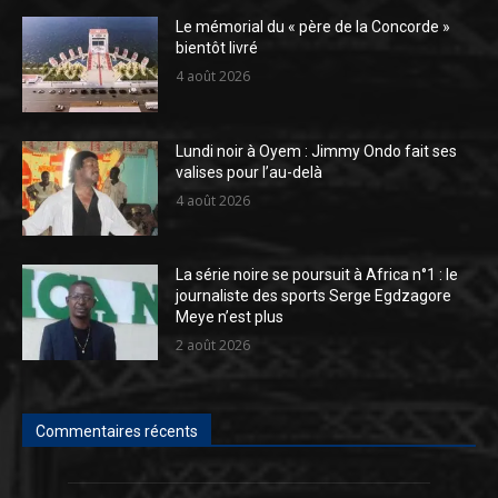
Le mémorial du « père de la Concorde »
bientôt livré
4 août 2026
Lundi noir à Oyem : Jimmy Ondo fait ses
valises pour l’au-delà
4 août 2026
La série noire se poursuit à Africa n°1 : le
journaliste des sports Serge Egdzagore
Meye n’est plus
2 août 2026
Commentaires récents