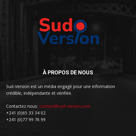
À PROPOS DE NOUS
Sud-Version est un média engagé pour une information
crédible, indépendante et vérifiée.
Contactez nous:
contact@sud-version.com
+241 (0)65 33 34 02
+241 (0)77 99 76 99