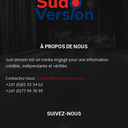
À PROPOS DE NOUS
Sud-Version est un média engagé pour une information
crédible, indépendante et vérifiée.
Contactez nous:
contact@sud-version.com
+241 (0)65 33 34 02
+241 (0)77 99 76 99
SUIVEZ-NOUS