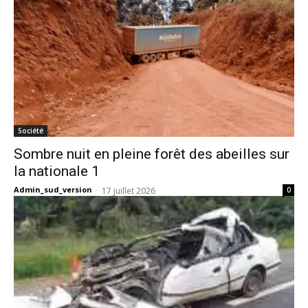
Société
Sombre nuit en pleine forêt des abeilles sur
la nationale 1
Admin_sud_version
-
17 juillet 2026
0