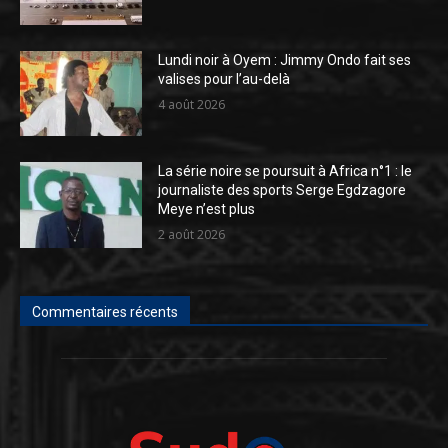
Lundi noir à Oyem : Jimmy Ondo fait ses
valises pour l’au-delà
4 août 2026
La série noire se poursuit à Africa n°1 : le
journaliste des sports Serge Egdzagore
Meye n’est plus
2 août 2026
Commentaires récents