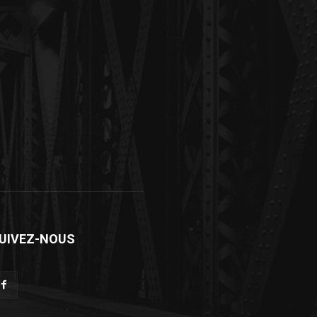
UIVEZ-NOUS