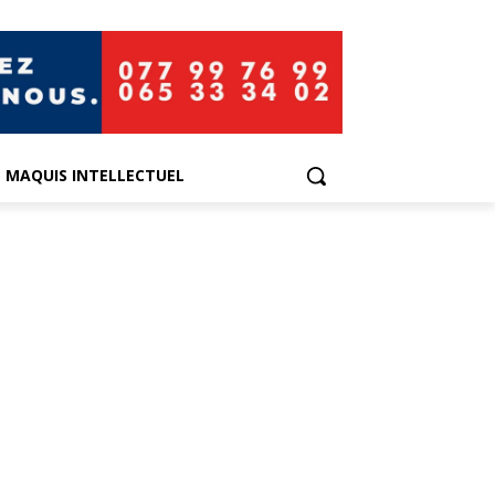
E MAQUIS INTELLECTUEL