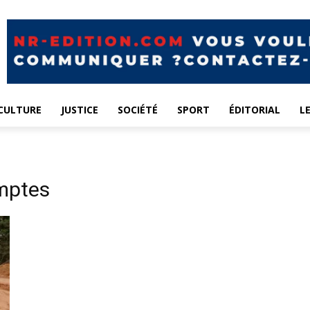
CULTURE
JUSTICE
SOCIÉTÉ
SPORT
ÉDITORIAL
L
mptes