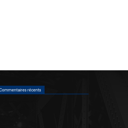
Commentaires récents