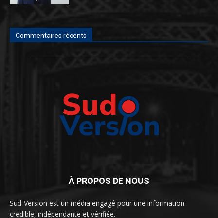
Commentaires récents
À PROPOS DE NOUS
Sud-Version est un média engagé pour une information
crédible, indépendante et vérifiée.