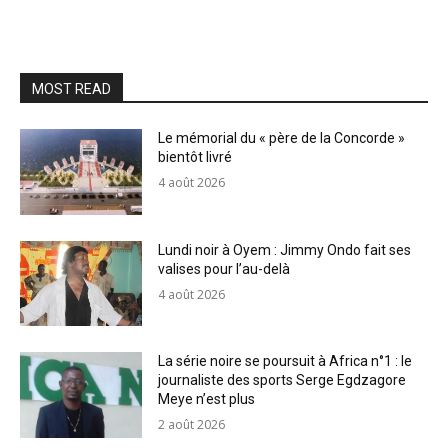
MOST READ
Le mémorial du « père de la Concorde »
bientôt livré
4 août 2026
Lundi noir à Oyem : Jimmy Ondo fait ses
valises pour l’au-delà
4 août 2026
La série noire se poursuit à Africa n°1 : le
journaliste des sports Serge Egdzagore
Meye n’est plus
2 août 2026