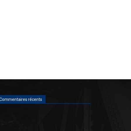
Commentaires récents