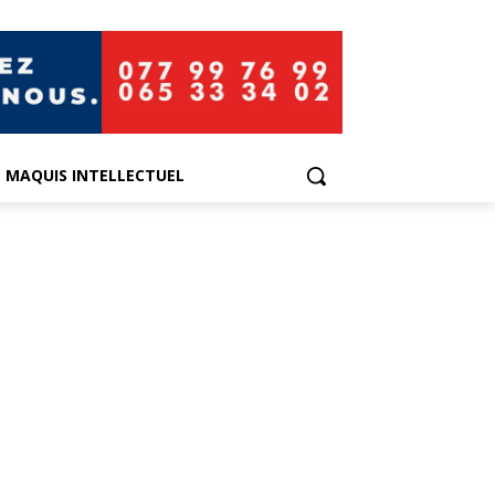
E MAQUIS INTELLECTUEL