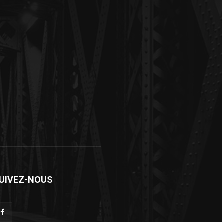
UIVEZ-NOUS