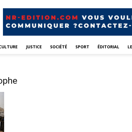
CULTURE
JUSTICE
SOCIÉTÉ
SPORT
ÉDITORIAL
L
ophe