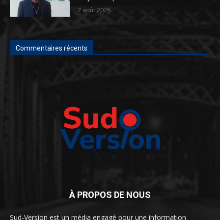
2 août 2026
Commentaires récents
À PROPOS DE NOUS
Sud-Version est un média engagé pour une information