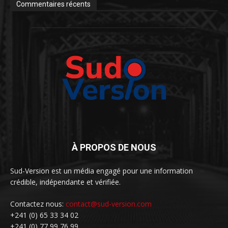
Commentaires récents
À PROPOS DE NOUS
Sud-Version est un média engagé pour une information
crédible, indépendante et vérifiée.
Contactez nous:
contact@sud-version.com
+241 (0) 65 33 34 02
+241 (0) 77 99 76 99