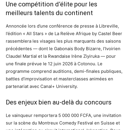
Une compétition d’élite pour les
meilleurs talents du continent
Annoncée lors d’une conférence de presse à Libreville,
l’édition « All Stars » de La Relève Afrique by Castel Beer
rassemblera les visages les plus marquants des saisons
précédentes — dont le Gabonais Body Bizarre, l’Ivoirien
Claudel Martial et la Rwandaise Irène Ziyiruka — pour
une finale prévue le 12 juin 2026 à Cotonou. Le
programme comprend auditions, demi-finales publiques,
battles d’improvisation et masterclasses animées en
partenariat avec Canal+ University.
Des enjeux bien au-delà du concours
Le vainqueur remportera 5 000 000 FCFA, une invitation
sur la scène du Montreux Comedy Festival en Suisse et