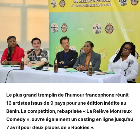
Le plus grand tremplin de l’humour francophone réunit
16 artistes issus de 9 pays pour une édition inédite au
Bénin. La compétition, rebaptisée « La Relève Montreux
Comedy », ouvre également un casting en ligne jusqu’au
7 avril pour deux places de « Rookies ».