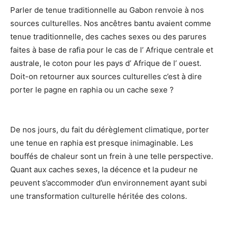
Parler de tenue traditionnelle au Gabon renvoie à nos
sources culturelles. Nos ancêtres bantu avaient comme
tenue traditionnelle, des caches sexes ou des parures
faites à base de rafia pour le cas de l’ Afrique centrale et
australe, le coton pour les pays d’ Afrique de l’ ouest.
Doit-on retourner aux sources culturelles c’est à dire
porter le pagne en raphia ou un cache sexe ?
De nos jours, du fait du dérèglement climatique, porter
une tenue en raphia est presque inimaginable. Les
bouffés de chaleur sont un frein à une telle perspective.
Quant aux caches sexes, la décence et la pudeur ne
peuvent s’accommoder d’un environnement ayant subi
une transformation culturelle héritée des colons.