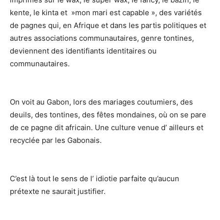
kente, le kinta et »mon mari est capable », des variétés
de pagnes qui, en Afrique et dans les partis politiques et
autres associations communautaires, genre tontines,
deviennent des identifiants identitaires ou
communautaires.
On voit au Gabon, lors des mariages coutumiers, des
deuils, des tontines, des fêtes mondaines, où on se pare
de ce pagne dit africain. Une culture venue d’ ailleurs et
recyclée par les Gabonais.
C’est là tout le sens de l’ idiotie parfaite qu’aucun
prétexte ne saurait justifier.