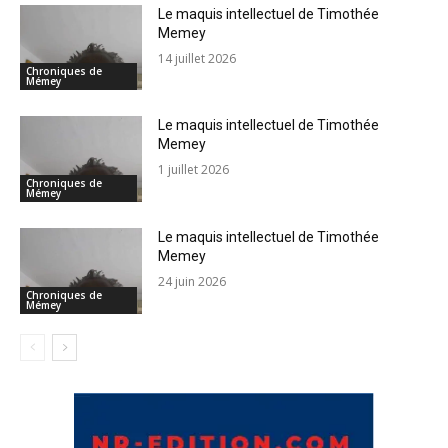
Le maquis intellectuel de Timothée
Memey
14 juillet 2026
Chroniques de
Mémey
Le maquis intellectuel de Timothée
Memey
1 juillet 2026
Chroniques de
Mémey
Le maquis intellectuel de Timothée
Memey
24 juin 2026
Chroniques de
Mémey