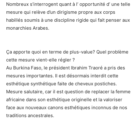
Nombreux s’interrogent quant à l’ opportunité d’ une telle
mesure qui relève d’un dirigisme propre aux corps
habillés soumis à une discipline rigide qui fait penser aux
monarchies Arabes.
Ça apporte quoi en terme de plus-value? Quel problème
cette mesure vient-elle régler ?
Au Burkina Faso, le président Ibrahim Traoré a pris des
mesures importantes. Il est désormais interdit cette
esthétique synthétique faite de cheveux postiches.
Mesure salutaire, car il est question de replacer la femme
africaine dans son esthétique originelle et la valoriser
face aux nouveaux canons esthétiques inconnus de nos
traditions ancestrales.