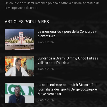
Un couple de multimilliardaires polonais offre la plus haute statue de
la Vierge Marie d’Europe
ARTICLES POPULAIRES
Le mémorial du « père de la Concorde »
bientôt livré
4 août 2026
Lundi noir à Oyem : Jimmy Ondo fait ses
valises pour l’au-delà
4 août 2026
La série noire se poursuit à Africa n°1 : le
journaliste des sports Serge Egdzagore
Meye n’est plus
2 août 2026