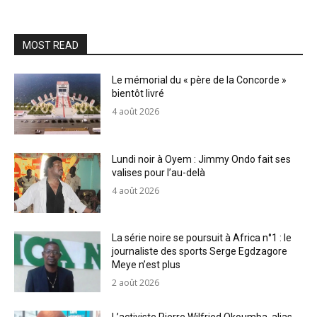
MOST READ
Le mémorial du « père de la Concorde »
bientôt livré
4 août 2026
Lundi noir à Oyem : Jimmy Ondo fait ses
valises pour l’au-delà
4 août 2026
La série noire se poursuit à Africa n°1 : le
journaliste des sports Serge Egdzagore
Meye n’est plus
2 août 2026