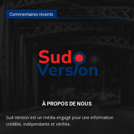
Commentaires récents
À PROPOS DE NOUS
Sud-Version est un média engagé pour une information
crédible, indépendante et vérifiée.