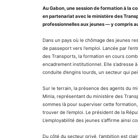
Au Gabon, une session de formation à la co
en partenariat avec le ministère des Trans
professionnelles aux jeunes — y compris 
Dans un pays où le chômage des jeunes rest
de passeport vers l’emploi. Lancée par l’en
des Transports, la formation en cours comb
encadrement institutionnel. Elle s’adresse 
conduite d’engins lourds, un secteur qui pei
Sur le terrain, la présence des agents du m
Minla, représentant du ministère des Transp
sommes là pour superviser cette formation,
trouver de l’emploi. Le président de la Rép
L’employabilité des jeunes s’affirme ainsi 
Du côté du secteur privé, l’ambition est 