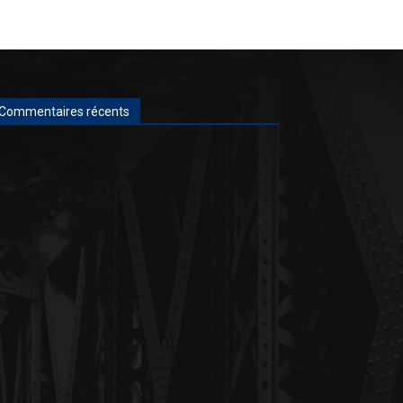
Commentaires récents