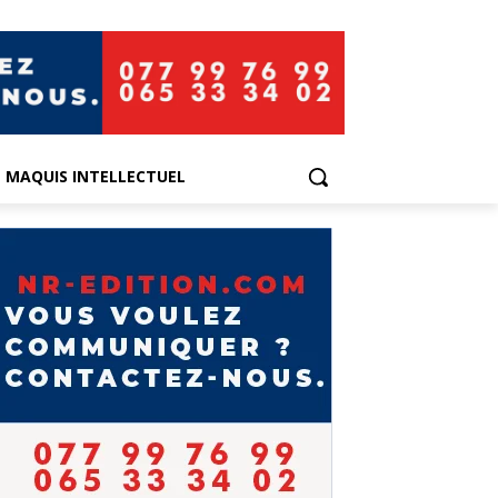
E MAQUIS INTELLECTUEL