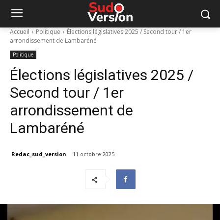
Accueil
Politique
Élections législatives 2025 / Second tour / 1er
arrondissement de Lambaréné
Politique
Élections législatives 2025 /
Second tour / 1er
arrondissement de
Lambaréné
Redac_sud_version
11 octobre 2025