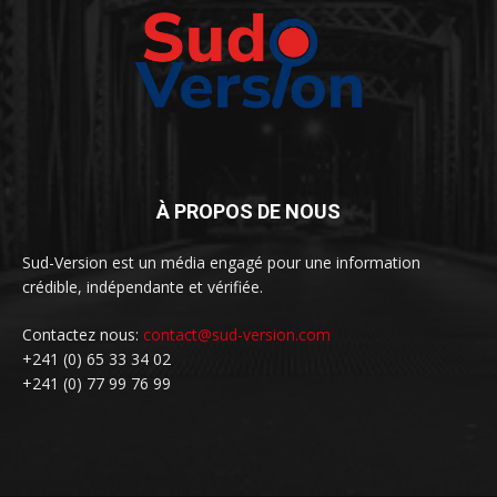
À PROPOS DE NOUS
Sud-Version est un média engagé pour une information
crédible, indépendante et vérifiée.
Contactez nous:
contact@sud-version.com
+241 (0) 65 33 34 02
+241 (0) 77 99 76 99