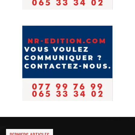
DERNIERS ARTICLES