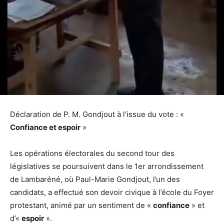
Déclaration de P. M. Gondjout à l’issue du vote : «
Confiance et espoir
»
Les opérations électorales du second tour des
législatives se poursuivent dans le 1er arrondissement
de Lambaréné, où Paul-Marie Gondjout, l’un des
candidats, a effectué son devoir civique à l’école du Foyer
protestant, animé par un sentiment de «
confiance
» et
d’«
espoir
».