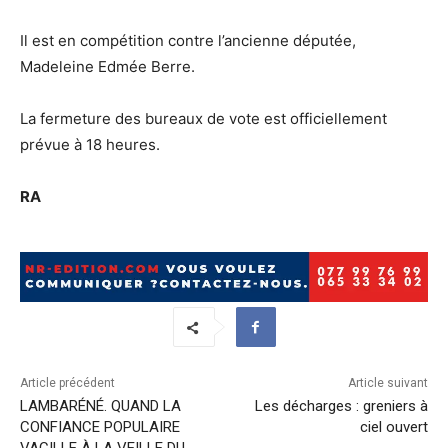
Il est en compétition contre l’ancienne députée,
Madeleine Edmée Berre.
La fermeture des bureaux de vote est officiellement
prévue à 18 heures.
RA
Article précédent
Article suivant
LAMBARÉNÉ. QUAND LA
Les décharges : greniers à
CONFIANCE POPULAIRE
ciel ouvert