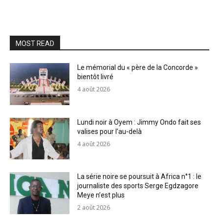
MOST READ
Le mémorial du « père de la Concorde »
bientôt livré
4 août 2026
Lundi noir à Oyem : Jimmy Ondo fait ses
valises pour l’au-delà
4 août 2026
La série noire se poursuit à Africa n°1 : le
journaliste des sports Serge Egdzagore
Meye n’est plus
2 août 2026