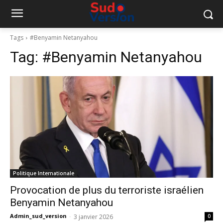
Tags
#Benyamin Netanyahou
Tag:
#Benyamin Netanyahou
Politique Internationale
Provocation de plus du terroriste israélien
Benyamin Netanyahou
Admin_sud_version
-
3 janvier 2026
0