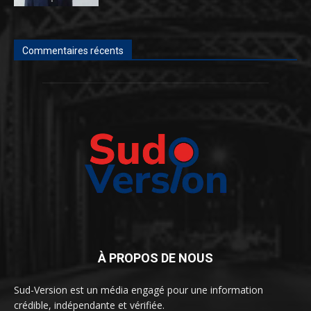
Commentaires récents
À PROPOS DE NOUS
Sud-Version est un média engagé pour une information
crédible, indépendante et vérifiée.