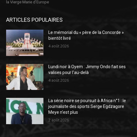
la Vierge Marie d’Europe
ARTICLES POPULAIRES
Le mémorial du « père de la Concorde »
bientôt livré
4 août 2026
Lundi noir à Oyem : Jimmy Ondo fait ses
valises pour l’au-delà
4 août 2026
La série noire se poursuit à Africa n°1 : le
journaliste des sports Serge Egdzagore
Meye n’est plus
2 août 2026