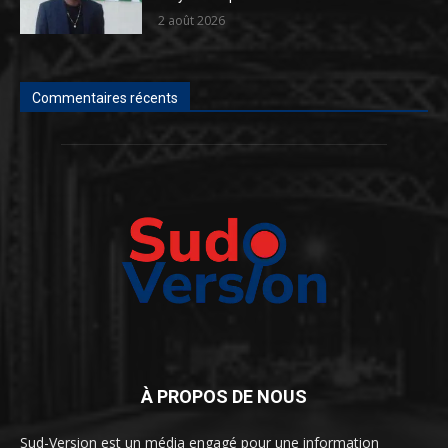
2 août 2026
Commentaires récents
À PROPOS DE NOUS
Sud-Version est un média engagé pour une information