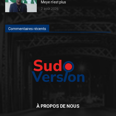
Meye n’est plus
2 août 2026
Commentaires récents
À PROPOS DE NOUS