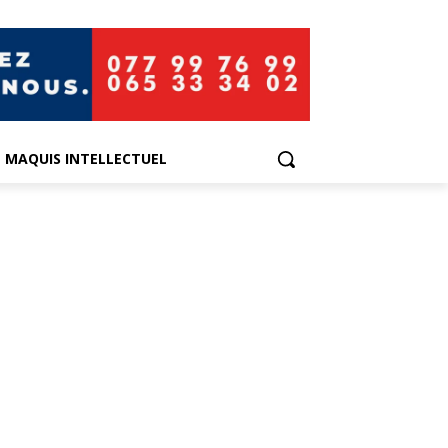
E MAQUIS INTELLECTUEL