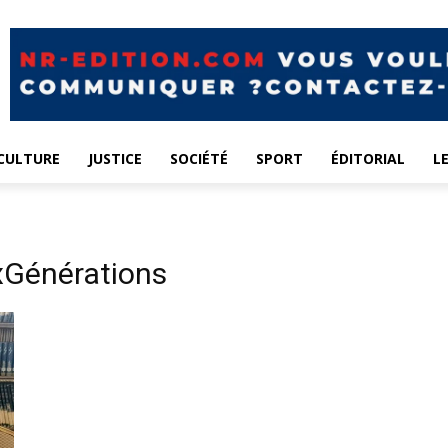
CULTURE
JUSTICE
SOCIÉTÉ
SPORT
ÉDITORIAL
L
Générations