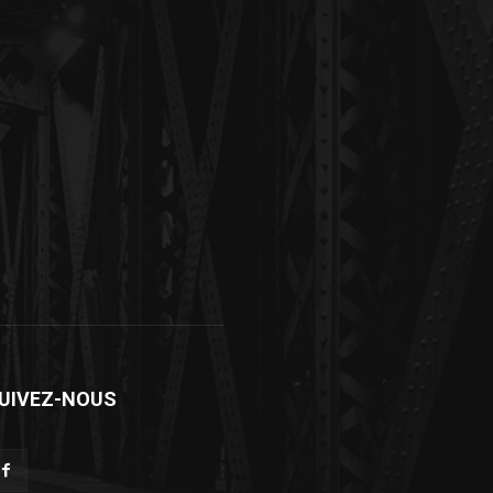
UIVEZ-NOUS