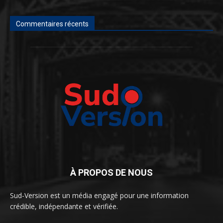
Commentaires récents
À PROPOS DE NOUS
Sud-Version est un média engagé pour une information
crédible, indépendante et vérifiée.