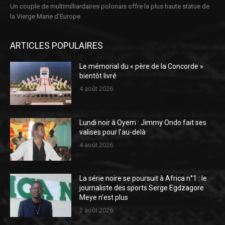
Un couple de multimilliardaires polonais offre la plus haute statue de
la Vierge Marie d’Europe
ARTICLES POPULAIRES
Le mémorial du « père de la Concorde »
bientôt livré
4 août 2026
Lundi noir à Oyem : Jimmy Ondo fait ses
valises pour l’au-delà
4 août 2026
La série noire se poursuit à Africa n°1 : le
journaliste des sports Serge Egdzagore
Meye n’est plus
2 août 2026