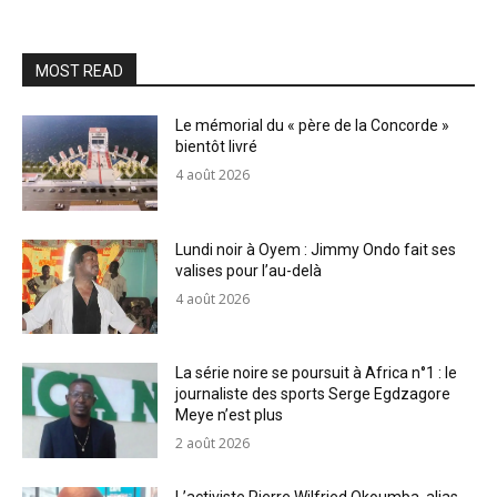
MOST READ
Le mémorial du « père de la Concorde »
bientôt livré
4 août 2026
Lundi noir à Oyem : Jimmy Ondo fait ses
valises pour l’au-delà
4 août 2026
La série noire se poursuit à Africa n°1 : le
journaliste des sports Serge Egdzagore
Meye n’est plus
2 août 2026