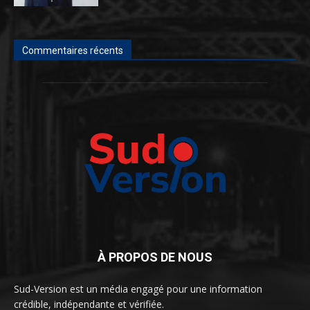
Commentaires récents
À PROPOS DE NOUS
Sud-Version est un média engagé pour une information
crédible, indépendante et vérifiée.