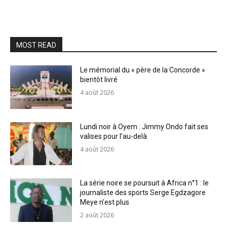
MOST READ
Le mémorial du « père de la Concorde »
bientôt livré
4 août 2026
Lundi noir à Oyem : Jimmy Ondo fait ses
valises pour l’au-delà
4 août 2026
La série noire se poursuit à Africa n°1 : le
journaliste des sports Serge Egdzagore
Meye n’est plus
2 août 2026