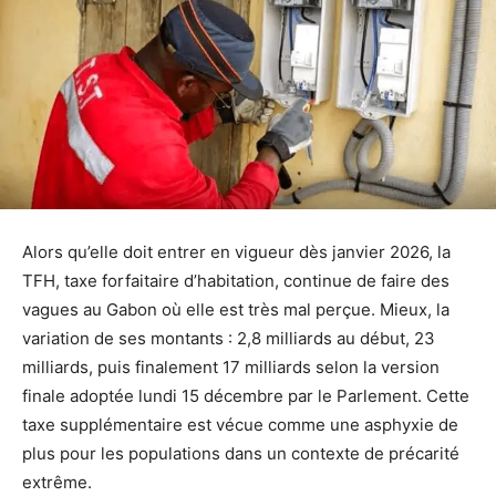
Alors qu’elle doit entrer en vigueur dès janvier 2026, la
TFH, taxe forfaitaire d’habitation, continue de faire des
vagues au Gabon où elle est très mal perçue. Mieux, la
variation de ses montants : 2,8 milliards au début, 23
milliards, puis finalement 17 milliards selon la version
finale adoptée lundi 15 décembre par le Parlement. Cette
taxe supplémentaire est vécue comme une asphyxie de
plus pour les populations dans un contexte de précarité
extrême.