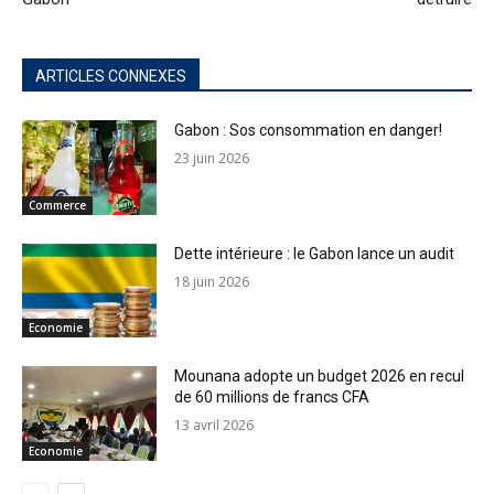
ARTICLES CONNEXES
Gabon : Sos consommation en danger!
23 juin 2026
Commerce
Dette intérieure : le Gabon lance un audit
18 juin 2026
Economie
Mounana adopte un budget 2026 en recul
de 60 millions de francs CFA
13 avril 2026
Economie