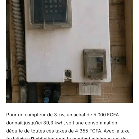
Pour un compteur de 3 kw, un achat de 5 000 FCFA
donnait jusqu’ici 39,3 kwh, soit une consommation
déduite de toutes ces taxes de 4 355 FCFA. Avec la taxe
forfaitaire d’habitation dont le montant minimum est de