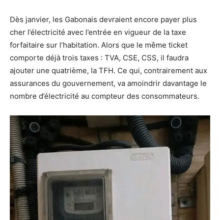
Dès janvier, les Gabonais devraient encore payer plus
cher l’électricité avec l’entrée en vigueur de la taxe
forfaitaire sur l’habitation. Alors que le même ticket
comporte déjà trois taxes : TVA, CSE, CSS, il faudra
ajouter une quatrième, la TFH. Ce qui, contrairement aux
assurances du gouvernement, va amoindrir davantage le
nombre d’électricité au compteur des consommateurs.