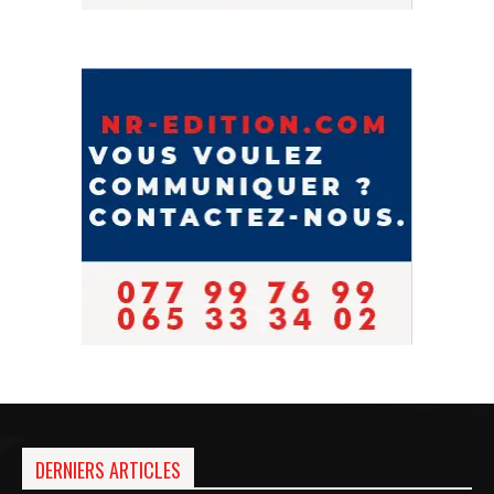
DERNIERS ARTICLES