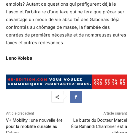
emplois? Autant de questions qui préfigurent déjà le
fiasco et l’arbitraire d’une taxe qui ne fera que précariser
davantage un mode de vie absorbé des Gabonais déjà
confrontés au chômage de masse, la flambée des
denrées de première nécessité et de nombreuses autres
taxes et autres redevances.
Leno Koleba
Article précédent
Article suivant
V+ Mobility : une nouvelle ère
Le buste du Docteur Marcel
pour la mobilité durable au
Éloi Rahandi Chambrier est à
Gabon
détruire