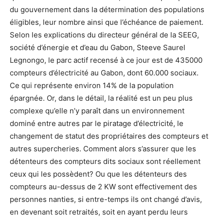
du gouvernement dans la détermination des populations
éligibles, leur nombre ainsi que l’échéance de paiement.
Selon les explications du directeur général de la SEEG,
société d’énergie et d’eau du Gabon, Steeve Saurel
Legnongo, le parc actif recensé à ce jour est de 435000
compteurs d’électricité au Gabon, dont 60.000 sociaux.
Ce qui représente environ 14% de la population
épargnée. Or, dans le détail, la réalité est un peu plus
complexe qu’elle n’y paraît dans un environnement
dominé entre autres par le piratage d’électricité, le
changement de statut des propriétaires des compteurs et
autres supercheries. Comment alors s’assurer que les
détenteurs des compteurs dits sociaux sont réellement
ceux qui les possèdent? Ou que les détenteurs des
compteurs au-dessus de 2 KW sont effectivement des
personnes nanties, si entre-temps ils ont changé d’avis,
en devenant soit retraités, soit en ayant perdu leurs