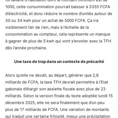
1000, cette consommation pourrait baisser à 3355 FCFA
d’électricité, et donc réduire le nombre d’unités autour de
30 ou 34 kwh pour un achat de 5000 FCFA. Ça n’a
visiblement l’air de rien, mais à l’échelle de la
consommation au compteur, cela représente un manque
à gagner de plus de 5 kwh qui vont s’envoler avec la TFH
dès l’année prochaine.
Une taxe de trop dans un contexte de précarité
Alors qu’elle ne devait, au départ, générer que 2,8
milliards de FCFA, la taxe TFH devrait permettre à l’Etat
gabonais d’élargir son assiette fiscale avec plus de 23
milliards. Selon la version finale du texte adoptée lundi 15
décembre 2025, elle ne sera finalement que d’un peu
plus de 17 milliards de FCFA. Une variation de montants
qui traduit une certaine frilosité, mieux une précipitation