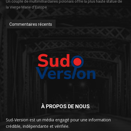
Un couple de multimilliardaires polonais offre la plus haute statue de
la Vierge Marie d’Europe
Commentaires récents
À PROPOS DE NOUS
Sud-Version est un média engagé pour une information
crédible, indépendante et vérifiée.