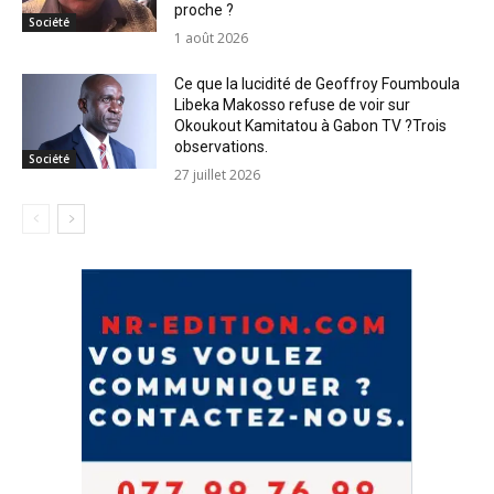
proche ?
Société
1 août 2026
Ce que la lucidité de Geoffroy Foumboula
Libeka Makosso refuse de voir sur
Okoukout Kamitatou à Gabon TV ?Trois
observations.
Société
27 juillet 2026