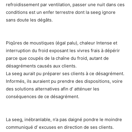
refroidissement par ventilation, passer une nuit dans ces
conditions est un enfer terrestre dont la seeg ignore
sans doute les dégâts.
Piqûres de moustiques (égal palu), chaleur Intense et
interruption du froid exposant les vivres frais à dépérir
parce que coupés de la chaîne du froid, autant de
désagréments causés aux clients.
La seeg aurait pu préparer ses clients à ce désagrément.
Informés, ils auraient pu prendre des dispositions, voire
des solutions alternatives afin d’ atténuer les
conséquences de ce désagrément.
La seeg, inébranlable, n’a pas daigné pondre le moindre
communiqué d’ excuses en direction de ses clients.