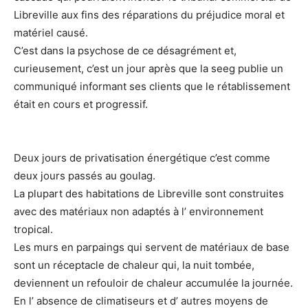
Libreville aux fins des réparations du préjudice moral et
matériel causé.
C’est dans la psychose de ce désagrément et,
curieusement, c’est un jour après que la seeg publie un
communiqué informant ses clients que le rétablissement
était en cours et progressif.
Deux jours de privatisation énergétique c’est comme
deux jours passés au goulag.
La plupart des habitations de Libreville sont construites
avec des matériaux non adaptés à l’ environnement
tropical.
Les murs en parpaings qui servent de matériaux de base
sont un réceptacle de chaleur qui, la nuit tombée,
deviennent un refouloir de chaleur accumulée la journée.
En l’ absence de climatiseurs et d’ autres moyens de