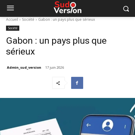
Accueil
Société
Gabon : un pays plus que sérieux
Société
Gabon : un pays plus que
sérieux
Admin_sud_version
17 juin 2026