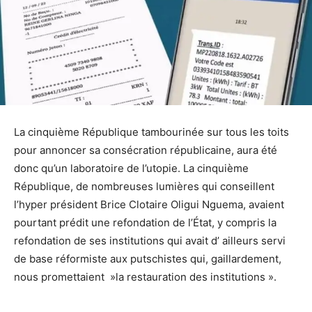
La cinquième République tambourinée sur tous les toits
pour annoncer sa consécration républicaine, aura été
donc qu’un laboratoire de l’utopie. La cinquième
République, de nombreuses lumières qui conseillent
l’hyper président Brice Clotaire Oligui Nguema, avaient
pourtant prédit une refondation de l’État, y compris la
refondation de ses institutions qui avait d’ ailleurs servi
de base réformiste aux putschistes qui, gaillardement,
nous promettaient »la restauration des institutions ».