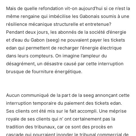
Mais de quelle refondation vit-on aujourd’hui si ce n’est la
même rengaine qui imbécilise les Gabonais soumis à une
résilience mécanique structurelle et entretenue?
Pendant deux jours, les abonnés de la société d’énergie
et d’eau du Gabon (seeg) ne pouvaient payer les tickets
edan qui permettent de recharger l’énergie électrique
dans leurs compteurs. On imagine l’ampleur du
désagrément, un désastre causé par cette interruption
brusque de fourniture énergétique.
Aucun communiqué de la part de la seeg annonçant cette
interruption temporaire du paiement des tickets edan.
Ses clients ont été mis sur le fait accompli. Une méprise
royale de ses clients qui n’ ont certainement pas la
tradition des tribunaux, car ce sont des procès en
cascade qui pourraient inonder le tribunal commercial de