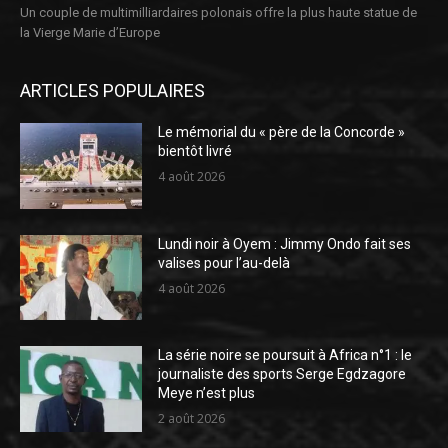
Un couple de multimilliardaires polonais offre la plus haute statue de
la Vierge Marie d’Europe
ARTICLES POPULAIRES
Le mémorial du « père de la Concorde »
bientôt livré
4 août 2026
Lundi noir à Oyem : Jimmy Ondo fait ses
valises pour l’au-delà
4 août 2026
La série noire se poursuit à Africa n°1 : le
journaliste des sports Serge Egdzagore
Meye n’est plus
2 août 2026