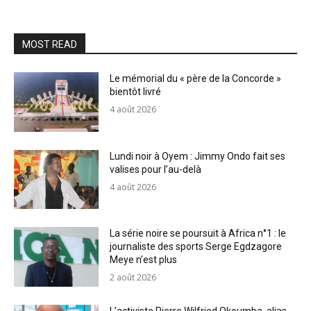
MOST READ
Le mémorial du « père de la Concorde »
bientôt livré
4 août 2026
Lundi noir à Oyem : Jimmy Ondo fait ses
valises pour l’au-delà
4 août 2026
La série noire se poursuit à Africa n°1 : le
journaliste des sports Serge Egdzagore
Meye n’est plus
2 août 2026