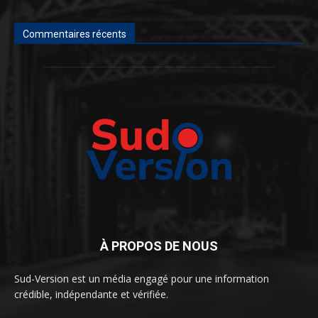
Commentaires récents
À PROPOS DE NOUS
Sud-Version est un média engagé pour une information
crédible, indépendante et vérifiée.