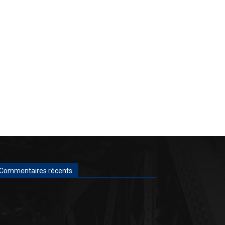
Commentaires récents