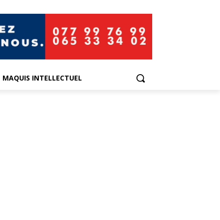
E MAQUIS INTELLECTUEL