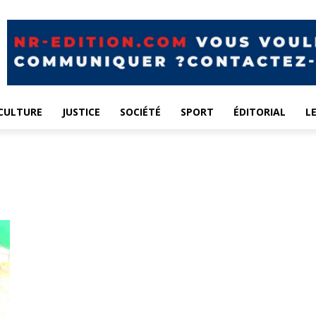
CULTURE
JUSTICE
SOCIÉTÉ
SPORT
ÉDITORIAL
L