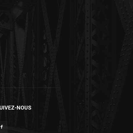
UIVEZ-NOUS