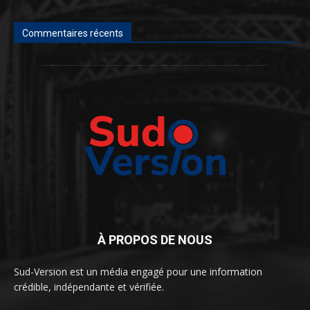
Commentaires récents
À PROPOS DE NOUS
Sud-Version est un média engagé pour une information
crédible, indépendante et vérifiée.