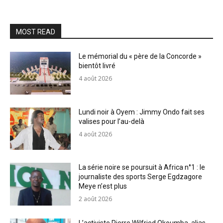
MOST READ
Le mémorial du « père de la Concorde »
bientôt livré
4 août 2026
Lundi noir à Oyem : Jimmy Ondo fait ses
valises pour l’au-delà
4 août 2026
La série noire se poursuit à Africa n°1 : le
journaliste des sports Serge Egdzagore
Meye n’est plus
2 août 2026