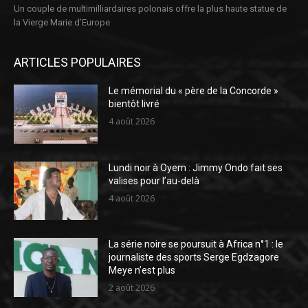
Un couple de multimilliardaires polonais offre la plus haute statue de
la Vierge Marie d’Europe
ARTICLES POPULAIRES
Le mémorial du « père de la Concorde »
bientôt livré
4 août 2026
Lundi noir à Oyem : Jimmy Ondo fait ses
valises pour l’au-delà
4 août 2026
La série noire se poursuit à Africa n°1 : le
journaliste des sports Serge Egdzagore
Meye n’est plus
2 août 2026