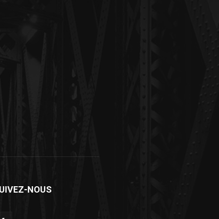
UIVEZ-NOUS