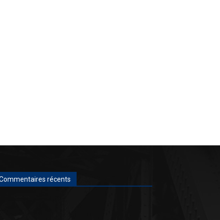
Commentaires récents