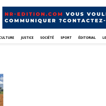
CULTURE
JUSTICE
SOCIÉTÉ
SPORT
ÉDITORIAL
L