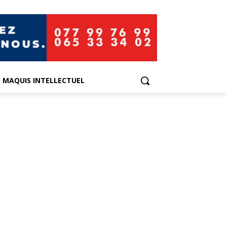
E MAQUIS INTELLECTUEL