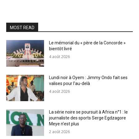
MOST READ
Le mémorial du « père de la Concorde »
bientôt livré
4 août 2026
Lundi noir à Oyem : Jimmy Ondo fait ses
valises pour l’au-delà
4 août 2026
La série noire se poursuit à Africa n°1 : le
journaliste des sports Serge Egdzagore
Meye n’est plus
2 août 2026