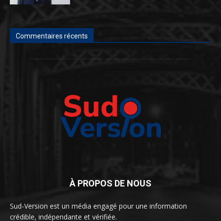
Commentaires récents
À PROPOS DE NOUS
Sud-Version est un média engagé pour une information
crédible, indépendante et vérifiée.