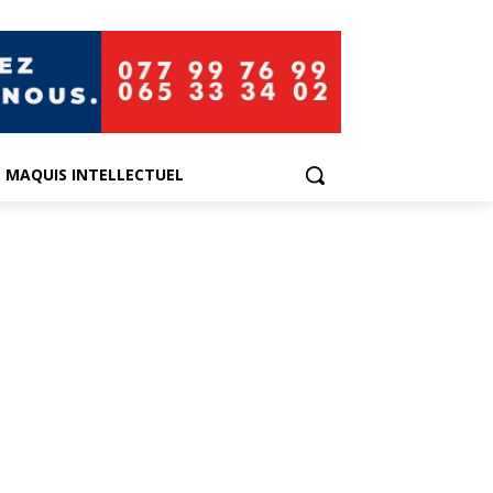
E MAQUIS INTELLECTUEL