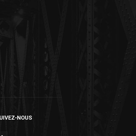
UIVEZ-NOUS