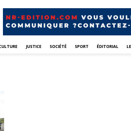
CULTURE
JUSTICE
SOCIÉTÉ
SPORT
ÉDITORIAL
L