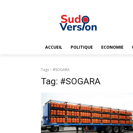
ACCUEIL
POLITIQUE
ECONOMIE
Tags
#SOGARA
Tag:
#SOGARA