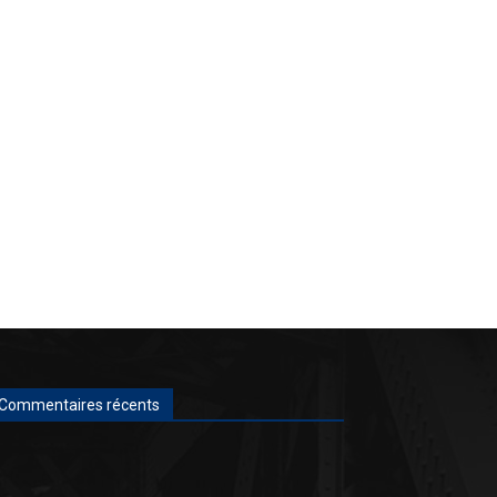
Commentaires récents