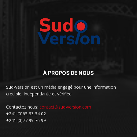
À PROPOS DE NOUS
Sud-Version est un média engagé pour une information
crédible, indépendante et vérifiée.
Contactez nous:
contact@sud-version.com
+241 (0)65 33 34 02
+241 (0)77 99 76 99