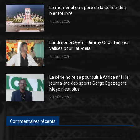
Le mémorial du « père de la Concorde »
bientôt livré
4 août 2026
Lundi noir à Oyem : Jimmy Ondo fait ses
valises pour l’au-delà
4 août 2026
La série noire se poursuit à Africa n°1 : le
journaliste des sports Serge Egdzagore
Meye n’est plus
2 août 2026
Commentaires récents