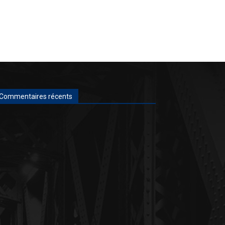
Commentaires récents