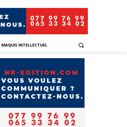
E MAQUIS INTELLECTUEL