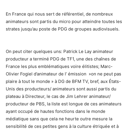
En France qui nous sert de référentiel, de nombreux
animateurs sont partis du micro pour atteindre toutes les
strates jusqu’au poste de PDG de groupes audiovisuels.
On peut citer quelques uns: Patrick Le Lay animateur
producteur a terminé PDG de TF1, une des chaînes de
France les plus emblématiques voire élitistes; Marc-
Olivier Fogiel d’animateur de l’ émission »on ne peut pas
plaire à tout le monde » à DG de BFM TV, bref, aux États-
Unis des producteurs/ animateurs sont aussi partis du
plateau à Directeur, le cas de Jim Lehrer animateur/
producteur de PBS, la liste est longue de ces animateurs
ayant occupé de hautes fonctions dans le monde
médiatique sans que cela ne heurte outre mesure la
sensibilité de ces petites gens à la culture étriquée et à