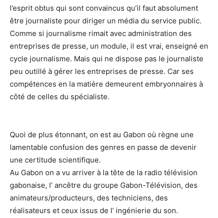
l’esprit obtus qui sont convaincus qu’il faut absolument
être journaliste pour diriger un média du service public.
Comme si journalisme rimait avec administration des
entreprises de presse, un module, il est vrai, enseigné en
cycle journalisme. Mais qui ne dispose pas le journaliste
peu outillé à gérer les entreprises de presse. Car ses
compétences en la matière demeurent embryonnaires à
côté de celles du spécialiste.
Quoi de plus étonnant, on est au Gabon où règne une
lamentable confusion des genres en passe de devenir
une certitude scientifique.
Au Gabon on a vu arriver à la tête de la radio télévision
gabonaise, l’ ancêtre du groupe Gabon-Télévision, des
animateurs/producteurs, des techniciens, des
réalisateurs et ceux issus de l’ ingénierie du son.