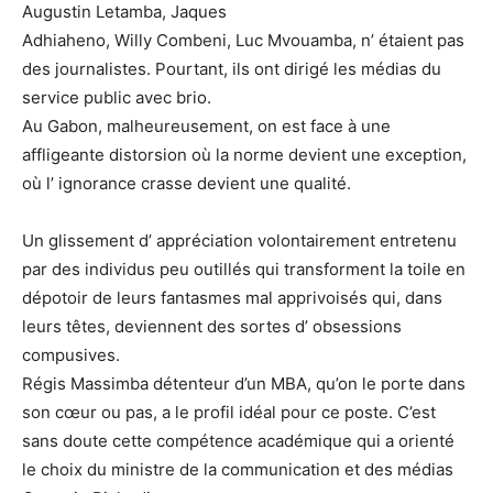
Augustin Letamba, Jaques
Adhiaheno, Willy Combeni, Luc Mvouamba, n’ étaient pas
des journalistes. Pourtant, ils ont dirigé les médias du
service public avec brio.
Au Gabon, malheureusement, on est face à une
affligeante distorsion où la norme devient une exception,
où l’ ignorance crasse devient une qualité.
Un glissement d’ appréciation volontairement entretenu
par des individus peu outillés qui transforment la toile en
dépotoir de leurs fantasmes mal apprivoisés qui, dans
leurs têtes, deviennent des sortes d’ obsessions
compusives.
Régis Massimba détenteur d’un MBA, qu’on le porte dans
son cœur ou pas, a le profil idéal pour ce poste. C’est
sans doute cette compétence académique qui a orienté
le choix du ministre de la communication et des médias