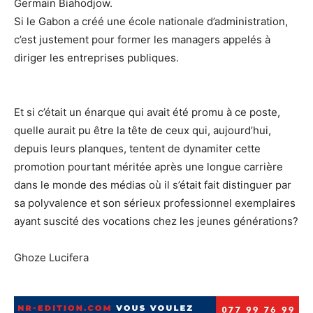
Germain Biahodjow.
Si le Gabon a créé une école nationale d’administration,
c’est justement pour former les managers appelés à
diriger les entreprises publiques.
Et si c’était un énarque qui avait été promu à ce poste,
quelle aurait pu être la tête de ceux qui, aujourd’hui,
depuis leurs planques, tentent de dynamiter cette
promotion pourtant méritée après une longue carrière
dans le monde des médias où il s’était fait distinguer par
sa polyvalence et son sérieux professionnel exemplaires
ayant suscité des vocations chez les jeunes générations?
Ghoze Lucifera