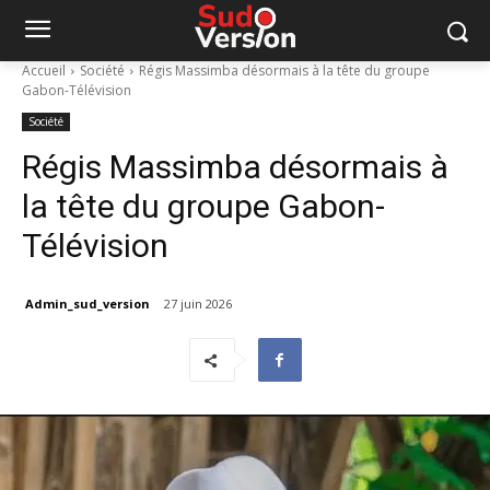
Accueil
Société
Régis Massimba désormais à la tête du groupe
Gabon-Télévision
Société
Régis Massimba désormais à
la tête du groupe Gabon-
Télévision
Admin_sud_version
27 juin 2026