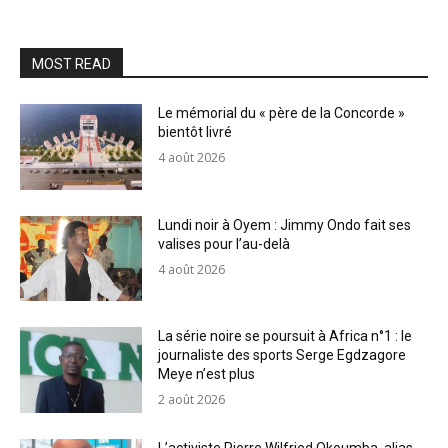
MOST READ
Le mémorial du « père de la Concorde »
bientôt livré
4 août 2026
Lundi noir à Oyem : Jimmy Ondo fait ses
valises pour l’au-delà
4 août 2026
La série noire se poursuit à Africa n°1 : le
journaliste des sports Serge Egdzagore
Meye n’est plus
2 août 2026