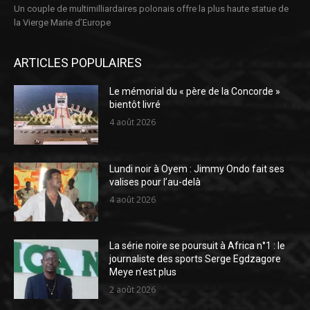
Un couple de multimilliardaires polonais offre la plus haute statue de
la Vierge Marie d’Europe
ARTICLES POPULAIRES
Le mémorial du « père de la Concorde »
bientôt livré
4 août 2026
Lundi noir à Oyem : Jimmy Ondo fait ses
valises pour l’au-delà
4 août 2026
La série noire se poursuit à Africa n°1 : le
journaliste des sports Serge Egdzagore
Meye n’est plus
2 août 2026