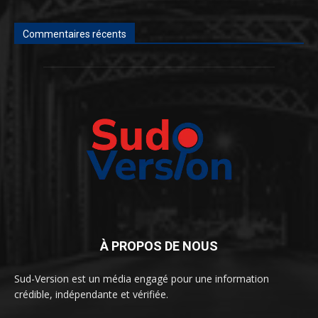
Commentaires récents
À PROPOS DE NOUS
Sud-Version est un média engagé pour une information
crédible, indépendante et vérifiée.