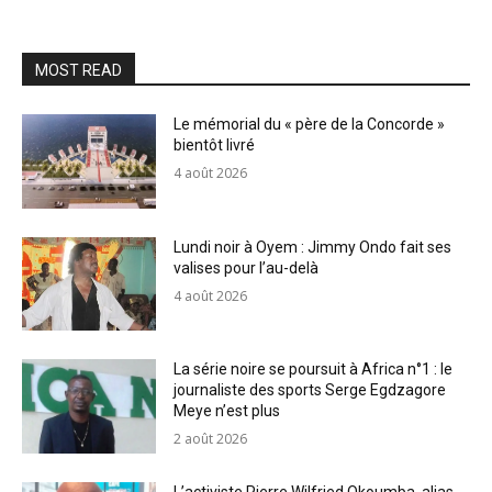
MOST READ
Le mémorial du « père de la Concorde »
bientôt livré
4 août 2026
Lundi noir à Oyem : Jimmy Ondo fait ses
valises pour l’au-delà
4 août 2026
La série noire se poursuit à Africa n°1 : le
journaliste des sports Serge Egdzagore
Meye n’est plus
2 août 2026