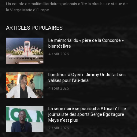
Un couple de multimilliardaires polonais offre la plus haute statue de
la Vierge Marie d’Europe
ARTICLES POPULAIRES
Le mémorial du « père de la Concorde »
bientôt livré
4 août 2026
Lundi noir à Oyem : Jimmy Ondo fait ses
valises pour l’au-delà
4 août 2026
La série noire se poursuit à Africa n°1 : le
journaliste des sports Serge Egdzagore
Meye n’est plus
2 août 2026