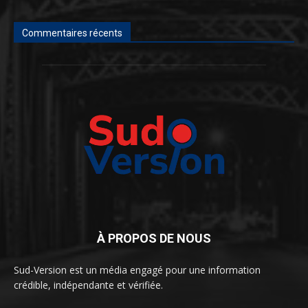
Commentaires récents
À PROPOS DE NOUS
Sud-Version est un média engagé pour une information
crédible, indépendante et vérifiée.