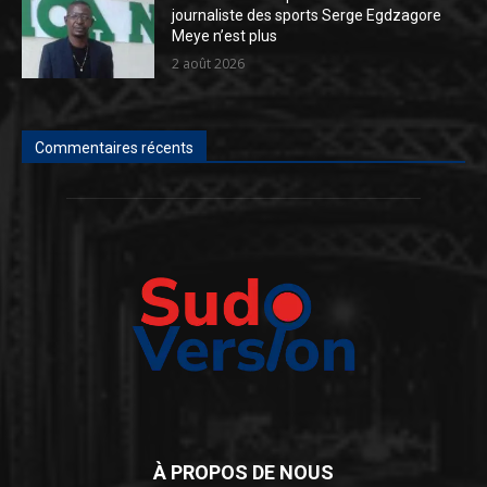
journaliste des sports Serge Egdzagore
Meye n’est plus
2 août 2026
Commentaires récents
À PROPOS DE NOUS