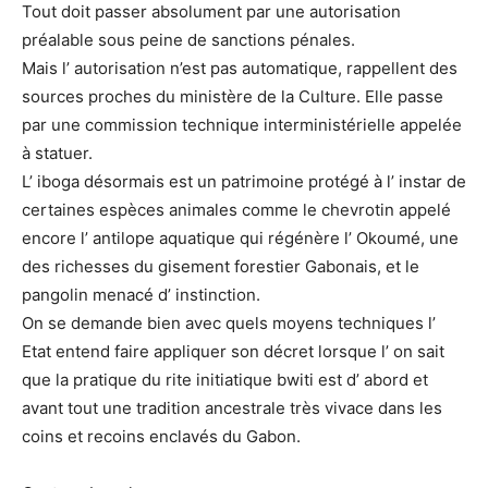
Tout doit passer absolument par une autorisation
préalable sous peine de sanctions pénales.
Mais l’ autorisation n’est pas automatique, rappellent des
sources proches du ministère de la Culture. Elle passe
par une commission technique interministérielle appelée
à statuer.
L’ iboga désormais est un patrimoine protégé à l’ instar de
certaines espèces animales comme le chevrotin appelé
encore l’ antilope aquatique qui régénère l’ Okoumé, une
des richesses du gisement forestier Gabonais, et le
pangolin menacé d’ instinction.
On se demande bien avec quels moyens techniques l’
Etat entend faire appliquer son décret lorsque l’ on sait
que la pratique du rite initiatique bwiti est d’ abord et
avant tout une tradition ancestrale très vivace dans les
coins et recoins enclavés du Gabon.