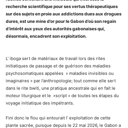
recherche scientifique pour ses vertus thérapeutiques
sur des sujets en proie aux addictions dues aux drogues
dures, est une mine d’or pour le Gabon d’où son regain
d’intérêt aux yeux des autorités gabonaises qui,
désormais, encadrent son exploitation.
L’ iboga sert de matériaux de travail lors des rites
initiatiques de passage et de guérison des maladies
psychosomatiques appelées » maladies invisibles ou
imaginaires » par l’anthropologie; tout comme elle sert
dans le rite bwiti, une pratique ancestrale qui en fait le
moteur liturgique et le »script » de toutes les étapes du
voyage initiatique des impétrants.
Fini donc le flou qui entourait l’ exploitation de cette
plante sacrée, puisque depuis le 22 mai 2026, le Gabon a