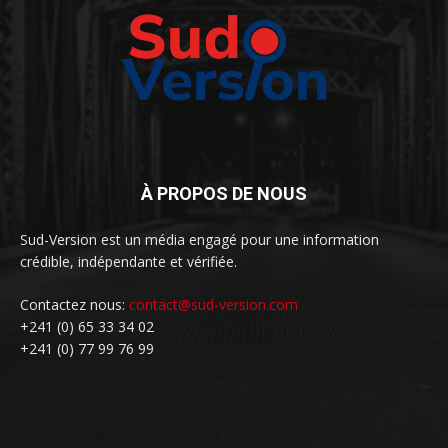
À PROPOS DE NOUS
Sud-Version est un média engagé pour une information
crédible, indépendante et vérifiée.
Contactez nous:
contact@sud-version.com
+241 (0) 65 33 34 02
+241 (0) 77 99 76 99