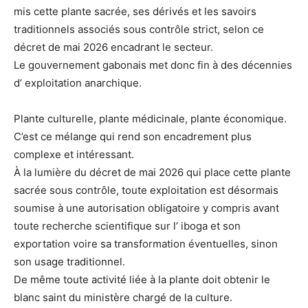
mis cette plante sacrée, ses dérivés et les savoirs
traditionnels associés sous contrôle strict, selon ce
décret de mai 2026 encadrant le secteur.
Le gouvernement gabonais met donc fin à des décennies
d’ exploitation anarchique.
Plante culturelle, plante médicinale, plante économique.
C’est ce mélange qui rend son encadrement plus
complexe et intéressant.
À la lumière du décret de mai 2026 qui place cette plante
sacrée sous contrôle, toute exploitation est désormais
soumise à une autorisation obligatoire y compris avant
toute recherche scientifique sur l’ iboga et son
exportation voire sa transformation éventuelles, sinon
son usage traditionnel.
De même toute activité liée à la plante doit obtenir le
blanc saint du ministère chargé de la culture.