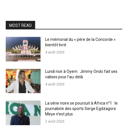
MOST READ
Le mémorial du « père de la Concorde »
bientôt livré
4 août 2026
Lundi noir à Oyem : Jimmy Ondo fait ses
valises pour l’au-delà
4 août 2026
La série noire se poursuit à Africa n°1 : le
journaliste des sports Serge Egdzagore
Meye n’est plus
2 août 2026