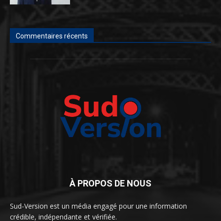
Commentaires récents
À PROPOS DE NOUS
Sud-Version est un média engagé pour une information
crédible, indépendante et vérifiée.