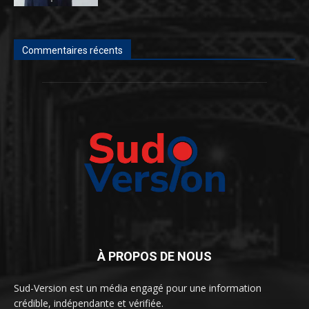
Commentaires récents
À PROPOS DE NOUS
Sud-Version est un média engagé pour une information
crédible, indépendante et vérifiée.