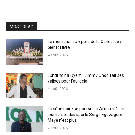
MOST READ
Le mémorial du « père de la Concorde »
bientôt livré
4 août 2026
Lundi noir à Oyem : Jimmy Ondo fait ses
valises pour l’au-delà
4 août 2026
La série noire se poursuit à Africa n°1 : le
journaliste des sports Serge Egdzagore
Meye n’est plus
2 août 2026