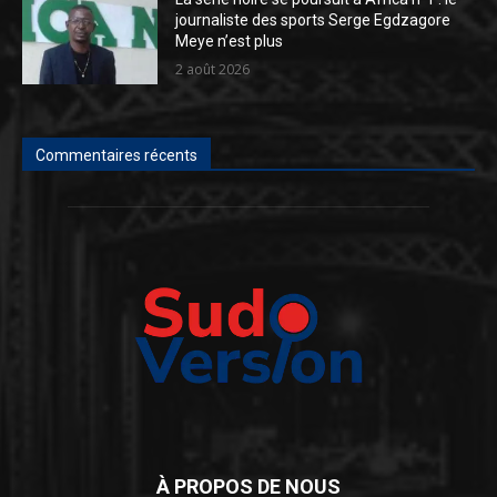
journaliste des sports Serge Egdzagore
Meye n’est plus
2 août 2026
Commentaires récents
À PROPOS DE NOUS