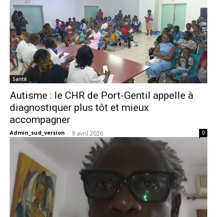
Santé
Autisme : le CHR de Port-Gentil appelle à
diagnostiquer plus tôt et mieux
accompagner
Admin_sud_version
-
9 avril 2026
0